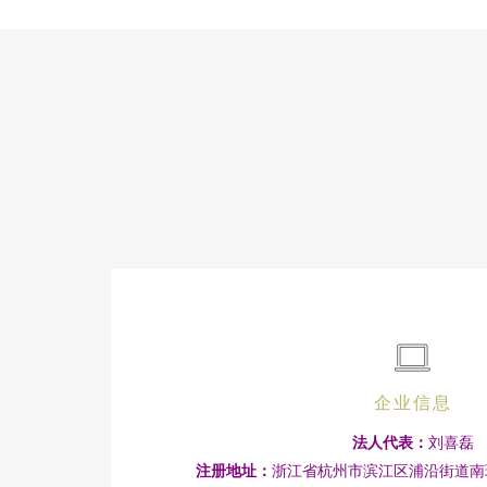
企业信息
法人代表：
刘喜磊
注册地址：
浙江省杭州市滨江区浦沿街道南环路