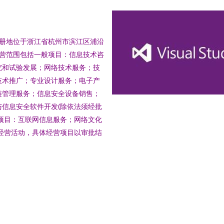
，注册地位于浙江省杭州市滨江区浦沿
。经营范围包括一般项目：信息技术咨
究和试验发展；网络技术服务；技
技术推广；专业设计服务；电子产
链管理服务；信息安全设备销售；
信息安全软件开发(除依法须经批
项目：互联网信息服务；网络文化
经营活动，具体经营项目以审批结