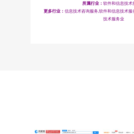
所属行业：
软件和信息技术
更多行业：
信息技术咨询服务,软件和信息技术服
技术服务业