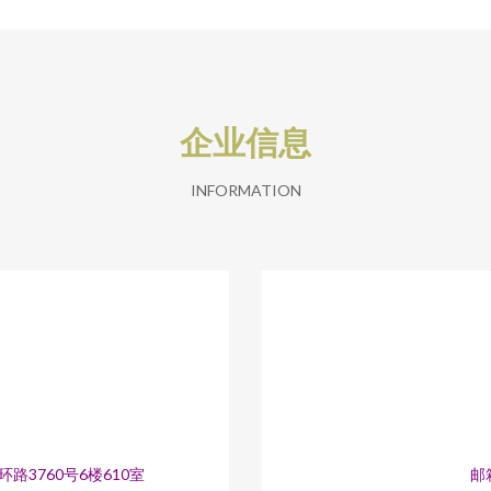
企业信息
INFORMATION
3760号6楼610室
邮箱