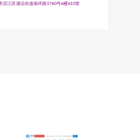
滨江区浦沿街道南环路3760号6楼610室