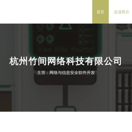
首页
企业简介
杭州竹间网络科技有限公司
主营：网络与信息安全软件开发