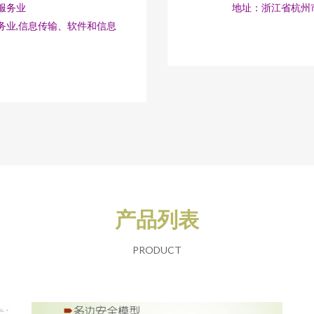
服务业
地址：浙江省杭州市
务业,信息传输、软件和信息
产品列表
PRODUCT