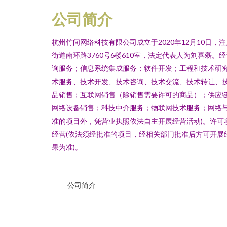
公司简介
杭州竹间网络科技有限公司成立于2020年12月10日
街道南环路3760号6楼610室，法定代表人为刘喜磊
询服务；信息系统集成服务；软件开发；工程和技术研
术服务、技术开发、技术咨询、技术交流、技术转让、
品销售；互联网销售（除销售需要许可的商品）；供应
网络设备销售；科技中介服务；物联网技术服务；网络与
准的项目外，凭营业执照依法自主开展经营活动)。许可
经营(依法须经批准的项目，经相关部门批准后方可开展
果为准)。
公司简介