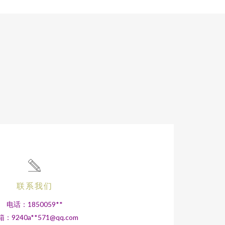
联系我们
电话：1850059**
：9240a**
571@qq.com