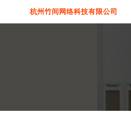
杭州竹间网络科技有限公司