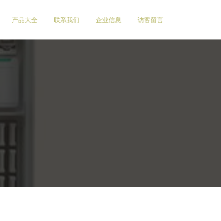
产品大全
联系我们
企业信息
访客留言